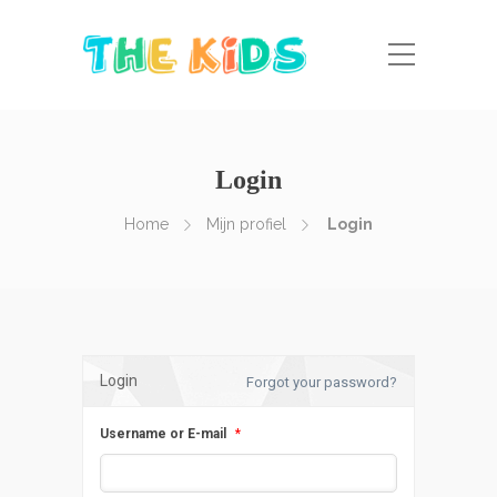
Login
Home
Mijn profiel
Login
Login
Forgot your password?
Username or E-mail
*